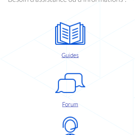
Guides
Forum